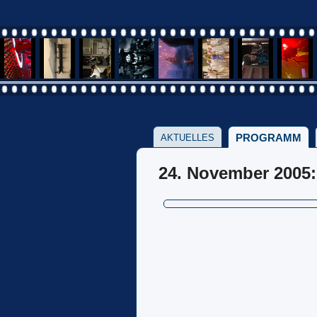
PROGRAMM
AKTUELLES
24. November 2005: