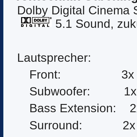
Dolby Digital Cinema
5.1 Sound, zuk
Lautsprecher:
Front: 3x Mar
Subwoofer: 1x M
Bass Extension: 2
Surround: 2x 