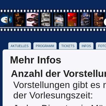
AKTUELLES
PROGRAMM
TICKETS
INFOS
FOTO
Mehr Infos
Anzahl der Vorstell
Vorstellungen gibt es
der Vorlesungszeit: