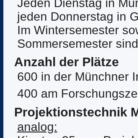
Jeden Dienstag in Mü
jeden Donnerstag in G
Im Wintersemester so
Sommersemester sind 
Anzahl der Plätze
600 in der Münchner 
400 am Forschungsze
Projektionstechnik
analog: