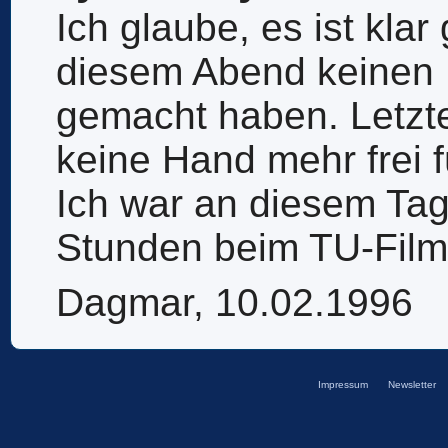
Ich glaube, es ist kla
diesem Abend keinen 
gemacht haben. Letzte
keine Hand mehr frei f
Ich war an diesem Tag 
Stunden beim TU-Film
Dagmar, 10.02.1996