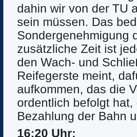
dahin wir von der TU a
sein müssen. Das bede
Sondergenehmigung de
zusätzliche Zeit ist j
den Wach- und Schlie
Reifegerste meint, da
aufkommen, das die V
ordentlich befolgt hat,
Bezahlung der Bahn u
16:20 Uhr: