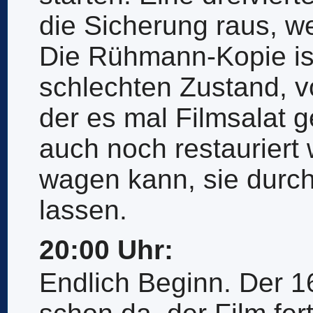
die Sicherung raus, w
Die Rühmann-Kopie ist
schlechten Zustand, vo
der es mal Filmsalat 
auch noch restauriert
wagen kann, sie durch
lassen.
20:00 Uhr:
Endlich Beginn. Der 1