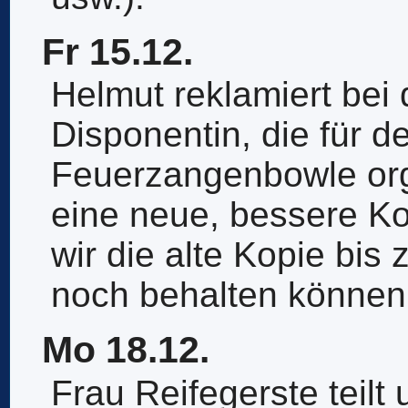
Fr 15.12.
Helmut reklamiert bei 
Disponentin, die für d
Feuerzangenbowle orga
eine neue, bessere Ko
wir die alte Kopie bis
noch behalten können
Mo 18.12.
Frau Reifegerste teilt 