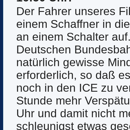
Der Fahrer unseres Fil
einem Schaffner in die
an einem Schalter auf.
Deutschen Bundesbahn
natürlich gewisse Min
erforderlich, so daß es
noch in den ICE zu ve
Stunde mehr Verspätun
Uhr und damit nicht m
schleunigst etwas ges