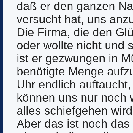
daß er den ganzen Na
versucht hat, uns anz
Die Firma, die den Glü
oder wollte nicht und 
ist er gezwungen in 
benötigte Menge aufzu
Uhr endlich auftaucht,
können uns nur noch 
alles schiefgehen wird
Aber das ist noch das 