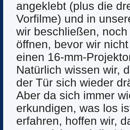
angeklebt (plus die dr
Vorfilme) und in unser
wir beschließen, noch
öffnen, bevor wir nich
einen 16-mm-Projektor
Natürlich wissen wir,
der Tür sich wieder dr
Aber da sich immer wi
erkundigen, was los i
erfahren, hoffen wir, 