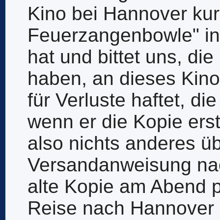
Kino bei Hannover kurz
Feuerzangenbowle" 
hat und bittet uns, die
haben, an dieses Kin
für Verluste haftet, d
wenn er die Kopie erst 
also nichts anderes üb
Versandanweisung na
alte Kopie am Abend 
Reise nach Hannover 