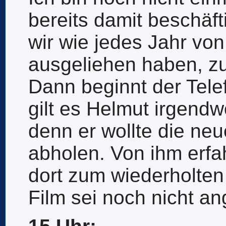
bereits damit beschäft
wir wie jedes Jahr vo
ausgeliehen haben, zu
Dann beginnt der Tele
gilt es Helmut irgend
denn er wollte die ne
abholen. Von ihm erfa
dort zum wiederholten 
Film sei noch nicht 