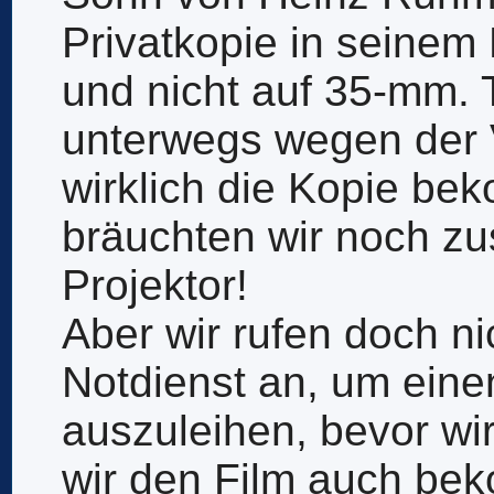
Privatkopie in seinem 
und nicht auf 35-mm. 
unterwegs wegen der V
wirklich die Kopie be
bräuchten wir noch zu
Projektor!
Aber wir rufen doch ni
Notdienst an, um eine
auszuleihen, bevor wir
wir den Film auch bek