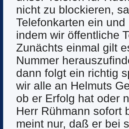
nicht zu blockieren, s
Telefonkarten ein und
indem wir öffentliche 
Zunächts einmal gilt 
Nummer herauszufinde
dann folgt ein richti
wir alle an Helmuts G
ob er Erfolg hat oder n
Herr Rühmann sofort be
meint nur, daß er bei 