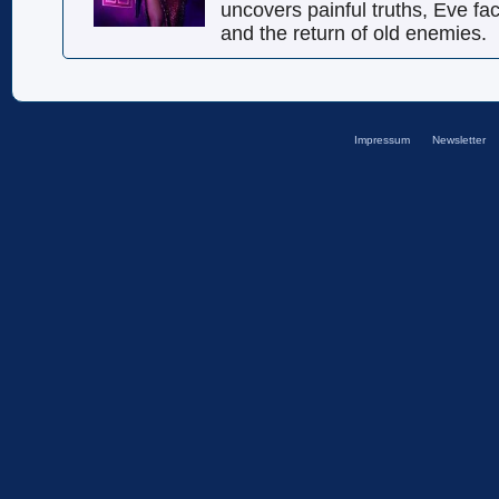
uncovers painful truths, Eve fac
and the return of old enemies.