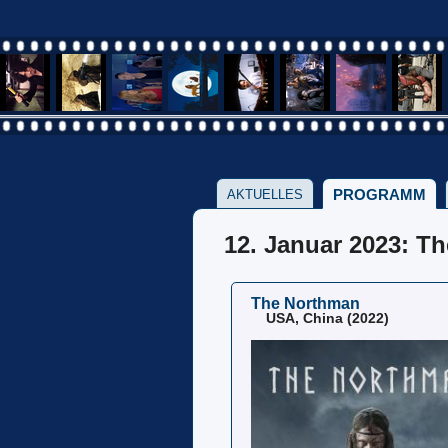
PROGRAMM
AKTUELLES
12. Januar 2023: T
The Northman
USA, China (2022)