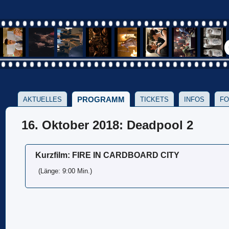
PROGRAMM
AKTUELLES
TICKETS
INFOS
FO
16. Oktober 2018: Deadpool 2
Kurzfilm: FIRE IN CARDBOARD CITY
(Länge: 9:00 Min.)